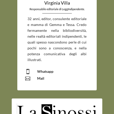
Virginia Villa
Responsabile editoriale di LeggIndipendente.
_____________________________
32 anni, editor, consulente editoriale
e mamma di Gemma e Tessa. Credo
fermamente nella bibliodiversità,
nelle realtà editoriali indipendenti, le
quali spesso nascondono perle di cui
pochi sono a conoscenza, e nella
potenza comunicativa degli albi
illustrati.

Whatsapp

Mail