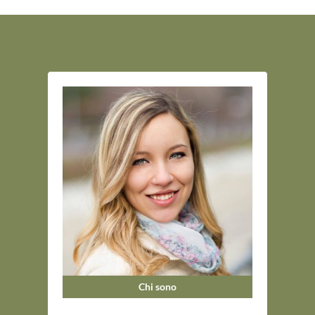
Chi sono