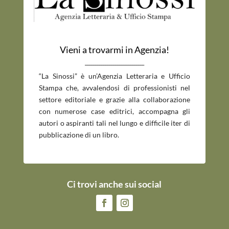
Vieni a trovarmi in Agenzia!
_____________________________
“La Sinossi” è un’Agenzia Letteraria e Ufficio
Stampa che, avvalendosi di professionisti nel
settore editoriale e grazie alla collaborazione
con numerose case editrici, accompagna gli
autori o aspiranti tali nel lungo e difficile iter di
pubblicazione di un libro.
Ci trovi anche sui social