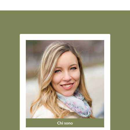
Chi sono