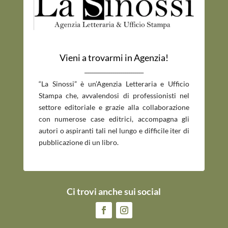
Vieni a trovarmi in Agenzia!
_____________________________
“La Sinossi” è un’Agenzia Letteraria e Ufficio
Stampa che, avvalendosi di professionisti nel
settore editoriale e grazie alla collaborazione
con numerose case editrici, accompagna gli
autori o aspiranti tali nel lungo e difficile iter di
pubblicazione di un libro.
Ci trovi anche sui social