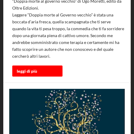
“Doppia morte al governo vecchio” di Ugo Moretti, edito da
Oltre Edizioni.
Leggere “Doppia morte al Governo vecchio” è stata una
boccata d’aria fresca, quella scampagnata che ti serve
quando la vita ti pesa troppo, la commedia che ti fa sorridere
dopo una giornata piena di cattivo umore. Secondo me
andrebbe somministrato come terapia e certamente mi ha
fatto scoprire un autore che non conoscevo e del quale
cercherò altri lavori.
leggi di più