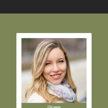
Chi sono