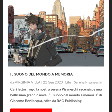
IL SUONO DEL MONDO A MEMORIA
da
VIRGINIA VILLA
|
21 Gen 2020
|
Libri
,
Serena Pisaneschi
Cari lettori, oggi la nostra Serena Pisaneschi recensisce una
bellissima graphic novel: “Il suono del mondo a memoria” di
Giacomo Bevilacqua, edito da BAO Publishing.