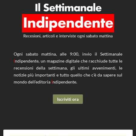
Ogni sabato mattina, alle 9:00, invio il Settimanale
I
ndipendente, un magazine digitale che racchiude tutte le
recensioni della settimana, gli ultimi avvenimenti, le
notizie più importanti e tutto quello che c’è da sapere sul
mondo dell’editoria
I
ndipendente.
Iscriviti ora