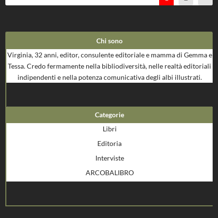
Chi sono
Virginia, 32 anni, editor, consulente editoriale e mamma di Gemma e
Tessa. Credo fermamente nella bibliodiversità, nelle realtà editoriali
indipendenti e nella potenza comunicativa degli albi illustrati.
Categorie
Libri
Editoria
Interviste
ARCOBALIBRO