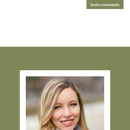
Invia commento