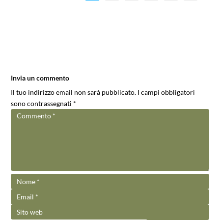
Invia un commento
Il tuo indirizzo email non sarà pubblicato.
I campi obbligatori
sono contrassegnati
*