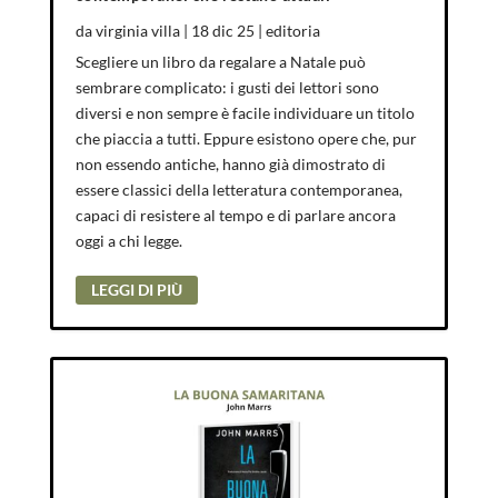
da
virginia villa
|
18 dic 25
|
editoria
Scegliere un libro da regalare a Natale può
sembrare complicato: i gusti dei lettori sono
diversi e non sempre è facile individuare un titolo
che piaccia a tutti. Eppure esistono opere che, pur
non essendo antiche, hanno già dimostrato di
essere classici della letteratura contemporanea,
capaci di resistere al tempo e di parlare ancora
oggi a chi legge.
LEGGI DI PIÙ