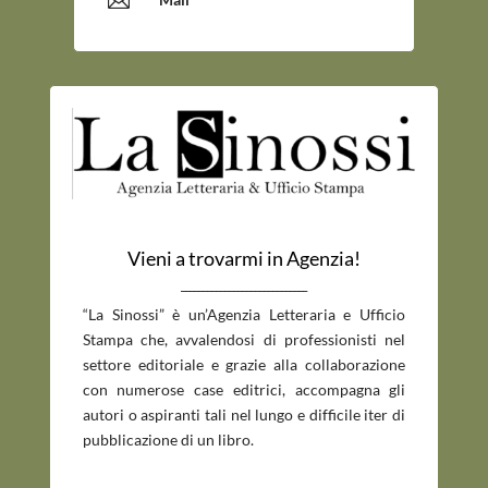
Vieni a trovarmi in Agenzia!
_____________________________
“La Sinossi” è un’Agenzia Letteraria e Ufficio
Stampa che, avvalendosi di professionisti nel
settore editoriale e grazie alla collaborazione
con numerose case editrici, accompagna gli
autori o aspiranti tali nel lungo e difficile iter di
pubblicazione di un libro.