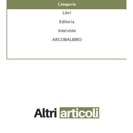
Categorie
Libri
Editoria
Interviste
ARCOBALIBRO