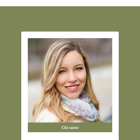
Chi sono