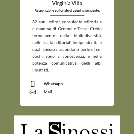
Virginia Villa
Responsabile editoriale di LeggIndipendente.
_____________________________
32 anni, editor, consulente editoriale
e mamma di Gemma e Tessa. Credo
fermamente nella bibliodiversità,
nelle realtà editoriali indipendenti, le
quali spesso nascondono perle di cui
pochi sono a conoscenza, e nella
potenza comunicativa degli albi
illustrati.

Whatsapp

Mail