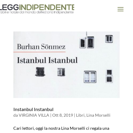
Instanbul Instanbul
da
VIRGINIA VILLA
|
Ott 8, 2019
|
Libri
,
Lina Morselli
Cari lettori, oggi la nostra Lina Morselli ci regala una