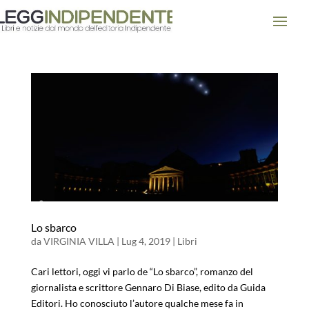
Lo sbarco
da
VIRGINIA VILLA
|
Lug 4, 2019
|
Libri
Cari lettori, oggi vi parlo de “Lo sbarco”, romanzo del
giornalista e scrittore Gennaro Di Biase, edito da Guida
Editori. Ho conosciuto l’autore qualche mese fa in