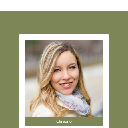
Chi sono