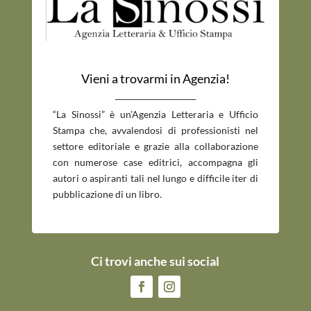
Vieni a trovarmi in Agenzia!
_____________________________
“La Sinossi” è un’Agenzia Letteraria e Ufficio
Stampa che, avvalendosi di professionisti nel
settore editoriale e grazie alla collaborazione
con numerose case editrici, accompagna gli
autori o aspiranti tali nel lungo e difficile iter di
pubblicazione di un libro.
Ci trovi anche sui social