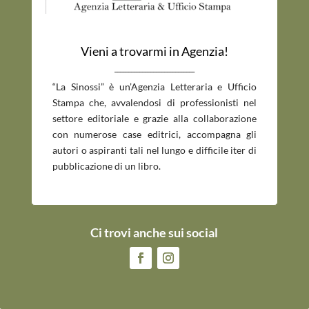
Vieni a trovarmi in Agenzia!
_____________________________
“La Sinossi” è un’Agenzia Letteraria e Ufficio
Stampa che, avvalendosi di professionisti nel
settore editoriale e grazie alla collaborazione
con numerose case editrici, accompagna gli
autori o aspiranti tali nel lungo e difficile iter di
pubblicazione di un libro.
Ci trovi anche sui social