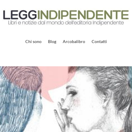
Chi sono
Blog
Arcobalibro
Contatti