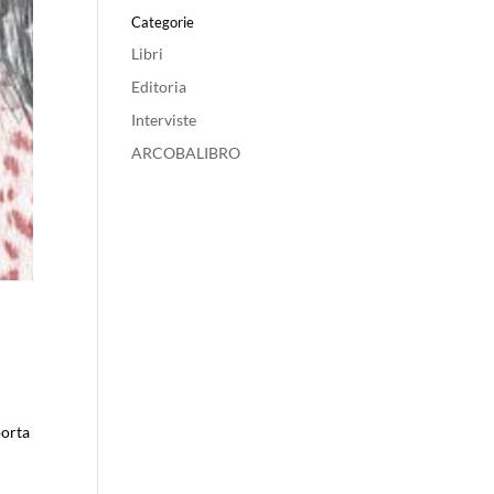
Categorie
Libri
Editoria
Interviste
ARCOBALIBRO
porta