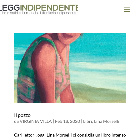
Il pozzo
da
VIRGINIA VILLA
|
Feb 18, 2020
|
Libri
,
Lina Morselli
Cari lettori, oggi Lina Morselli ci consiglia un libro intenso