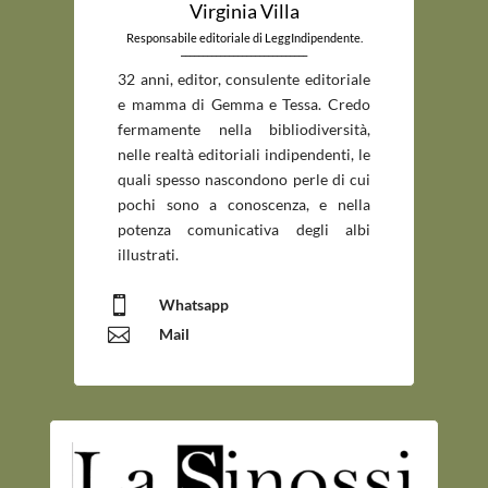
Virginia Villa
Responsabile editoriale di LeggIndipendente.
_____________________________
32 anni, editor, consulente editoriale
e mamma di Gemma e Tessa. Credo
fermamente nella bibliodiversità,
nelle realtà editoriali indipendenti, le
quali spesso nascondono perle di cui
pochi sono a conoscenza, e nella
potenza comunicativa degli albi
illustrati.

Whatsapp

Mail