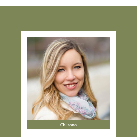
Chi sono