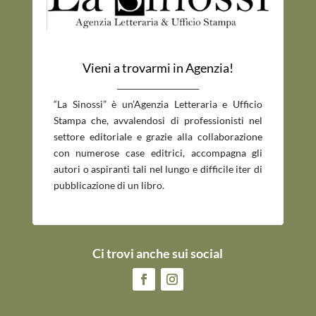
Vieni a trovarmi in Agenzia!
_____________________________
“La Sinossi” è un’Agenzia Letteraria e Ufficio
Stampa che, avvalendosi di professionisti nel
settore editoriale e grazie alla collaborazione
con numerose case editrici, accompagna gli
autori o aspiranti tali nel lungo e difficile iter di
pubblicazione di un libro.
Ci trovi anche sui social