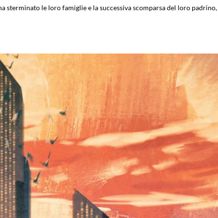
 sterminato le loro famiglie e la successiva scomparsa del loro padrino,