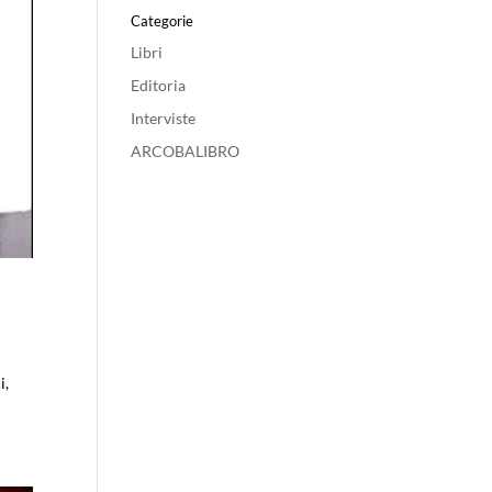
Categorie
Libri
Editoria
Interviste
ARCOBALIBRO
i,