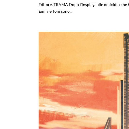
Editore. TRAMA Dopo l’inspiegabile omicidio che ha
Emily e Tom sono...