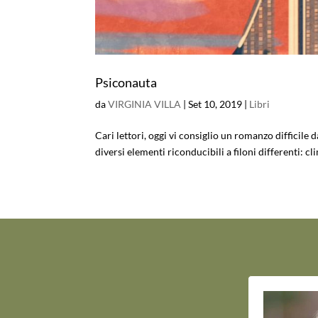
Psiconauta
da
VIRGINIA VILLA
|
Set 10, 2019
|
Libri
Cari lettori, oggi vi consiglio un romanzo difficile
diversi elementi riconducibili a filoni differenti: cl