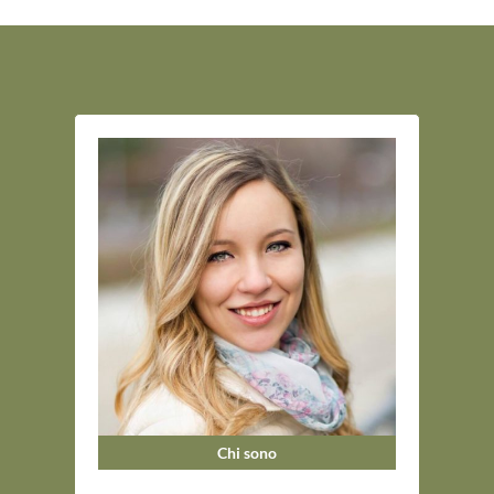
Chi sono