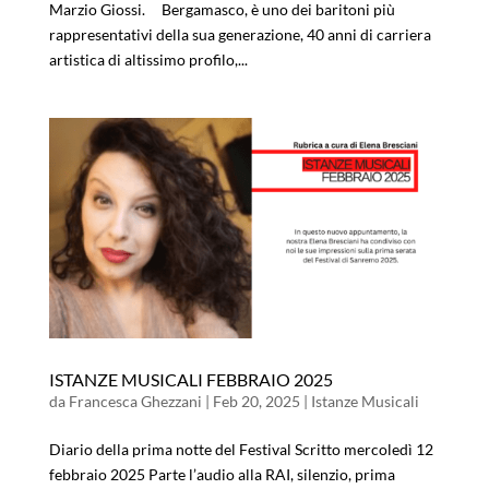
Marzio Giossi. Bergamasco, è uno dei baritoni più
rappresentativi della sua generazione, 40 anni di carriera
artistica di altissimo profilo,...
ISTANZE MUSICALI FEBBRAIO 2025
da
Francesca Ghezzani
|
Feb 20, 2025
|
Istanze Musicali
Diario della prima notte del Festival Scritto mercoledì 12
febbraio 2025 Parte l’audio alla RAI, silenzio, prima