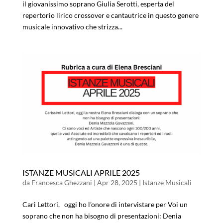
il giovanissimo soprano Giulia Serotti, esperta del
repertorio lirico crossover e cantautrice in questo genere
musicale innovativo che strizza...
ISTANZE MUSICALI APRILE 2025
da
Francesca Ghezzani
|
Apr 28, 2025
|
Istanze Musicali
Cari Lettori, oggi ho l’onore di intervistare per Voi un
soprano che non ha bisogno di presentazioni: Denia