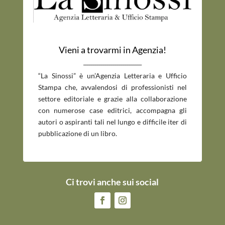
Vieni a trovarmi in Agenzia!
_____________________________
“La Sinossi” è un’Agenzia Letteraria e Ufficio
Stampa che, avvalendosi di professionisti nel
settore editoriale e grazie alla collaborazione
con numerose case editrici, accompagna gli
autori o aspiranti tali nel lungo e difficile iter di
pubblicazione di un libro.
Ci trovi anche sui social