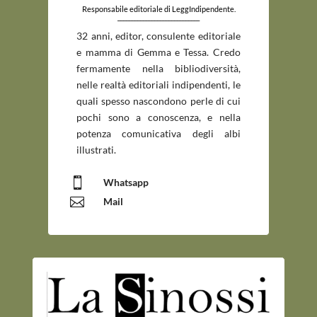
Responsabile editoriale di LeggIndipendente.
_____________________________
32 anni, editor, consulente editoriale
e mamma di Gemma e Tessa. Credo
fermamente nella bibliodiversità,
nelle realtà editoriali indipendenti, le
quali spesso nascondono perle di cui
pochi sono a conoscenza, e nella
potenza comunicativa degli albi
illustrati.

Whatsapp

Mail