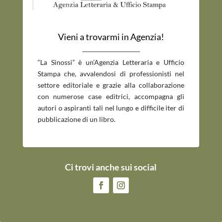
Vieni a trovarmi in Agenzia!
_____________________________
“La Sinossi” è un’Agenzia Letteraria e Ufficio
Stampa che, avvalendosi di professionisti nel
settore editoriale e grazie alla collaborazione
con numerose case editrici, accompagna gli
autori o aspiranti tali nel lungo e difficile iter di
pubblicazione di un libro.
Ci trovi anche sui social