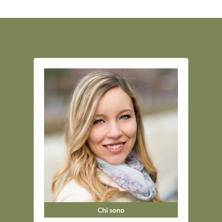
Chi sono