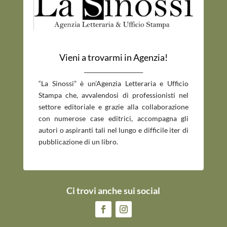
Vieni a trovarmi in Agenzia!
_____________________________
“La Sinossi” è un’Agenzia Letteraria e Ufficio
Stampa che, avvalendosi di professionisti nel
settore editoriale e grazie alla collaborazione
con numerose case editrici, accompagna gli
autori o aspiranti tali nel lungo e difficile iter di
pubblicazione di un libro.
Ci trovi anche sui social