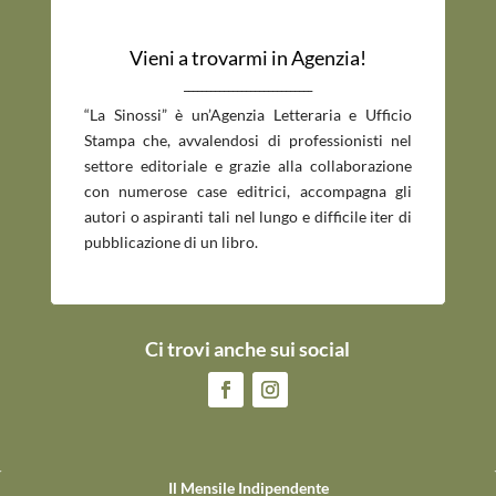
Vieni a trovarmi in Agenzia!
_____________________________
“La Sinossi” è un’Agenzia Letteraria e Ufficio
Stampa che, avvalendosi di professionisti nel
settore editoriale e grazie alla collaborazione
con numerose case editrici, accompagna gli
autori o aspiranti tali nel lungo e difficile iter di
pubblicazione di un libro.
Ci trovi anche sui social
Il Mensile Indipendente