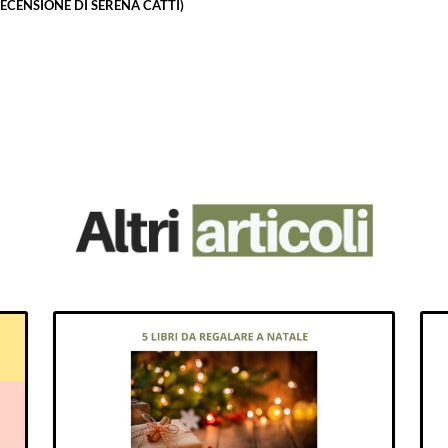
RECENSIONE DI SERENA CATTI)