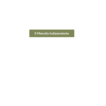
Il Mensile Indipendente