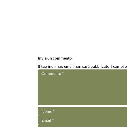
Invia un commento
Il tuo indirizzo email non sarà pubblicato.
I campi 