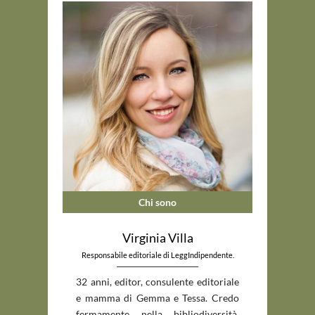
Chi sono
Virginia Villa
Responsabile editoriale di LeggIndipendente.
_____________________________
32 anni, editor, consulente editoriale
e mamma di Gemma e Tessa. Credo
fermamente nella bibliodiversità,