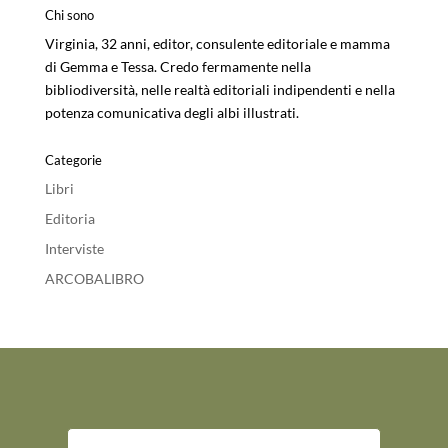
Chi sono
Virginia, 32 anni, editor, consulente editoriale e mamma
di Gemma e Tessa. Credo fermamente nella
bibliodiversità, nelle realtà editoriali indipendenti e nella
potenza comunicativa degli albi illustrati.
Categorie
Libri
Editoria
Interviste
ARCOBALIBRO