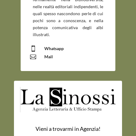
nelle realtà editoriali indipendenti, le
quali spesso nascondono perle di cui
pochi sono a conoscenza, e nella
potenza comunicativa degli albi
illustrati.

Whatsapp

Mail
Vieni a trovarmi in Agenzia!