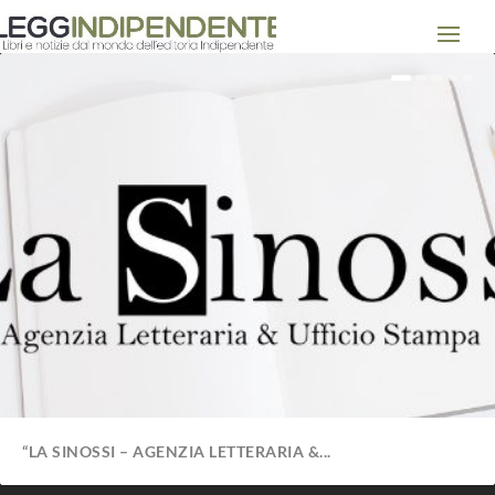
“LA SINOSSI – AGENZIA LETTERARIA &...