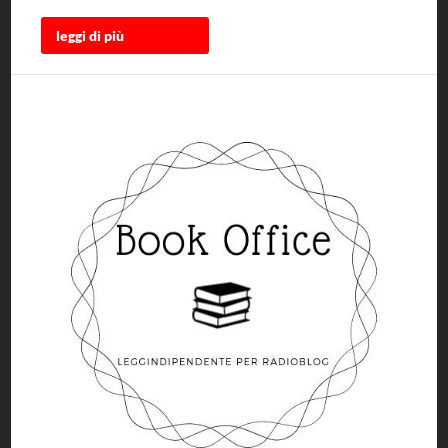
leggi di più