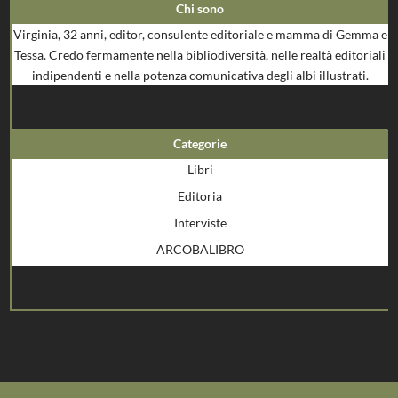
Chi sono
Virginia, 32 anni, editor, consulente editoriale e mamma di Gemma e
Tessa. Credo fermamente nella bibliodiversità, nelle realtà editoriali
indipendenti e nella potenza comunicativa degli albi illustrati.
Categorie
Libri
Editoria
Interviste
ARCOBALIBRO