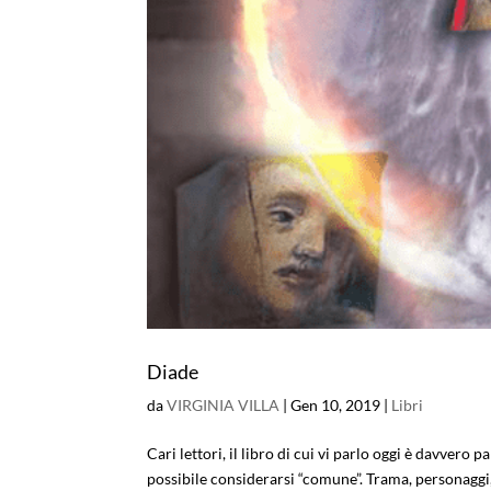
Diade
da
VIRGINIA VILLA
|
Gen 10, 2019
|
Libri
Cari lettori, il libro di cui vi parlo oggi è davvero 
possibile considerarsi “comune”. Trama, personaggi, s