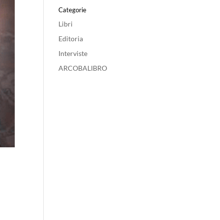
Categorie
Libri
Editoria
Interviste
ARCOBALIBRO