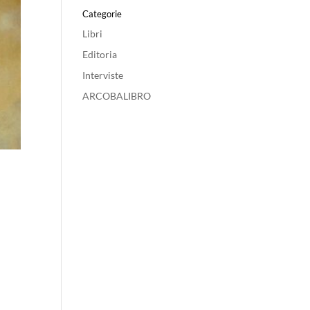
Categorie
Libri
Editoria
Interviste
ARCOBALIBRO
o