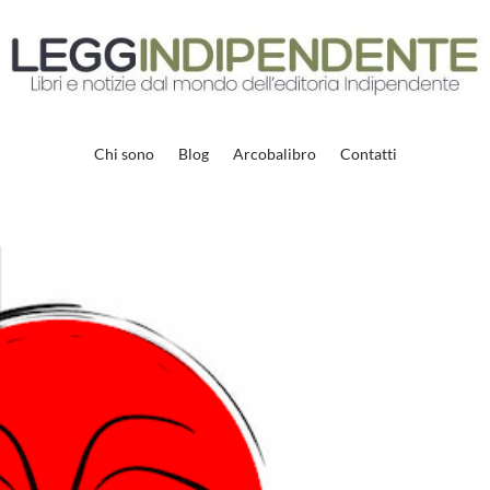
Chi sono
Blog
Arcobalibro
Contatti