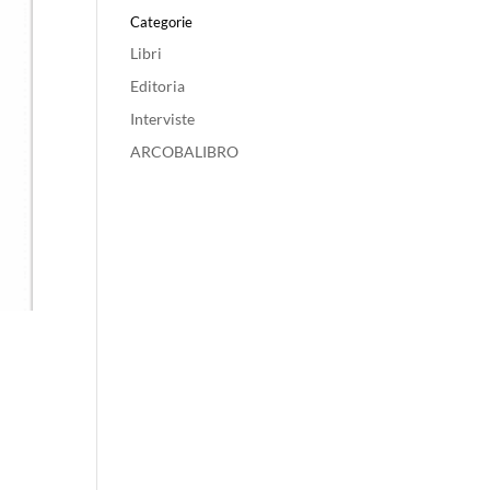
Categorie
Libri
Editoria
Interviste
ARCOBALIBRO