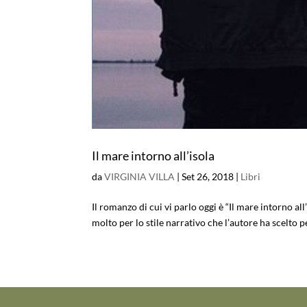
Il mare intorno all’isola
da
VIRGINIA VILLA
|
Set 26, 2018
|
Libri
Il romanzo di cui vi parlo oggi è “Il mare intorno al
molto per lo stile narrativo che l’autore ha scelto pe