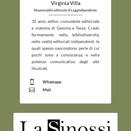
Virginia Villa
Responsabile editoriale di LeggIndipendente.
_____________________________
32 anni, editor, consulente editoriale
e mamma di Gemma e Tessa. Credo
fermamente nella bibliodiversità,
nelle realtà editoriali indipendenti, le
quali spesso nascondono perle di cui
pochi sono a conoscenza, e nella
potenza comunicativa degli albi
illustrati.

Whatsapp

Mail