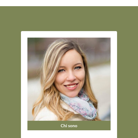
Chi sono