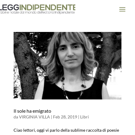
Il sole ha emigrato
da
VIRGINIA VILLA
|
Feb 28, 2019
|
Libri
Ciao lettori, oggi vi parlo della sublime raccolta di poesie