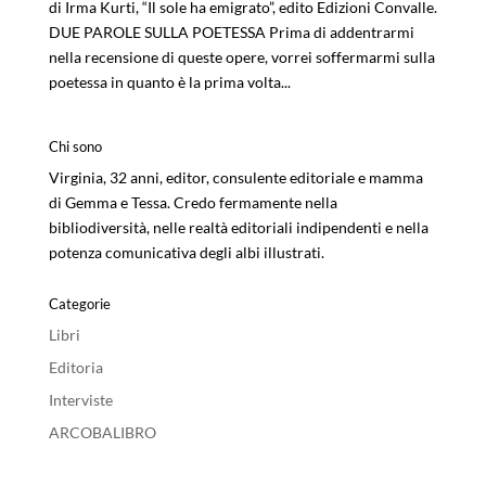
di Irma Kurti, “Il sole ha emigrato”, edito Edizioni Convalle.
DUE PAROLE SULLA POETESSA Prima di addentrarmi
nella recensione di queste opere, vorrei soffermarmi sulla
poetessa in quanto è la prima volta...
Chi sono
Virginia, 32 anni, editor, consulente editoriale e mamma
di Gemma e Tessa. Credo fermamente nella
bibliodiversità, nelle realtà editoriali indipendenti e nella
potenza comunicativa degli albi illustrati.
Categorie
Libri
Editoria
Interviste
ARCOBALIBRO