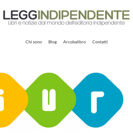
Chi sono
Blog
Arcobalibro
Contatti