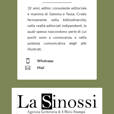
_____________________________
32 anni, editor, consulente editoriale
e mamma di Gemma e Tessa. Credo
fermamente nella bibliodiversità,
nelle realtà editoriali indipendenti, le
quali spesso nascondono perle di cui
pochi sono a conoscenza, e nella
potenza comunicativa degli albi
illustrati.

Whatsapp

Mail