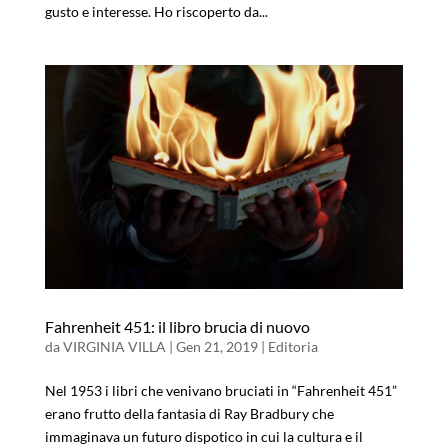
gusto e interesse. Ho riscoperto da...
Fahrenheit 451: il libro brucia di nuovo
da
VIRGINIA VILLA
|
Gen 21, 2019
|
Editoria
Nel 1953 i libri che venivano bruciati in “Fahrenheit 451”
erano frutto della fantasia di Ray Bradbury che
immaginava un futuro dispotico in cui la cultura e il