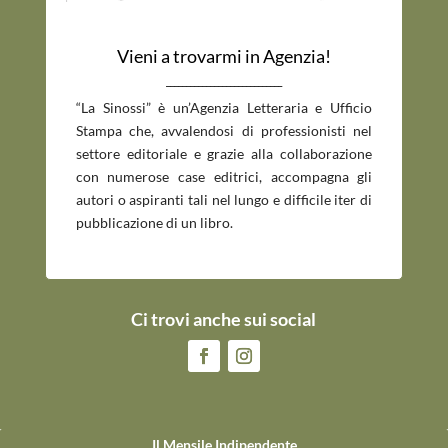
Vieni a trovarmi in Agenzia!
_____________________________
“La Sinossi” è un’Agenzia Letteraria e Ufficio
Stampa che, avvalendosi di professionisti nel
settore editoriale e grazie alla collaborazione
con numerose case editrici, accompagna gli
autori o aspiranti tali nel lungo e difficile iter di
pubblicazione di un libro.
Ci trovi anche sui social
Il Mensile Indipendente