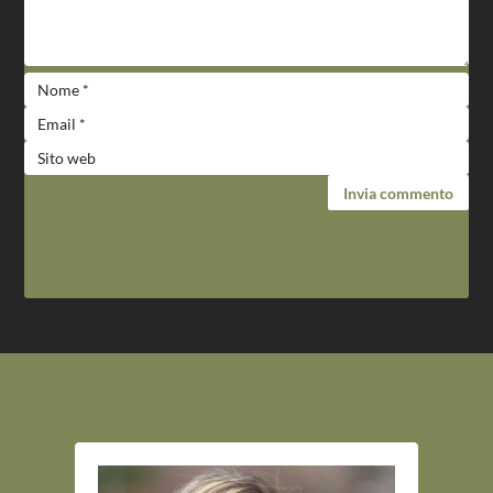
Invia commento