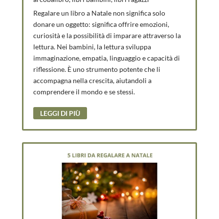
Regalare un libro a Natale non significa solo
donare un oggetto: significa offrire emozioni,
curiosità e la possibilità di imparare attraverso la
lettura. Nei bambini, la lettura sviluppa
immaginazione, empatia, linguaggio e capacità di
riflessione. È uno strumento potente che li
accompagna nella crescita, aiutandoli a
comprendere il mondo e se stessi.
LEGGI DI PIÙ