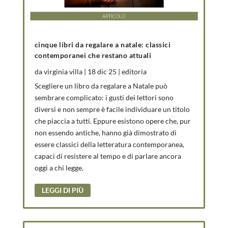
cinque libri da regalare a natale: classici
contemporanei che restano attuali
da
virginia villa
|
18 dic 25
|
editoria
Scegliere un libro da regalare a Natale può
sembrare complicato: i gusti dei lettori sono
diversi e non sempre è facile individuare un titolo
che piaccia a tutti. Eppure esistono opere che, pur
non essendo antiche, hanno già dimostrato di
essere classici della letteratura contemporanea,
capaci di resistere al tempo e di parlare ancora
oggi a chi legge.
LEGGI DI PIÙ