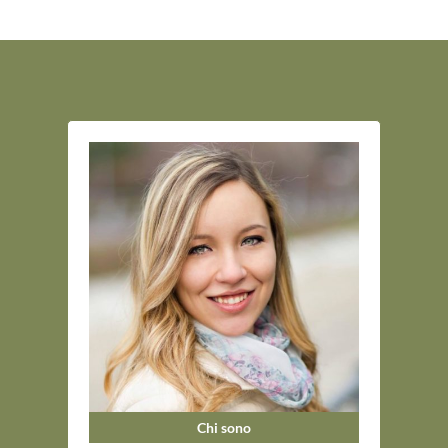
Chi sono