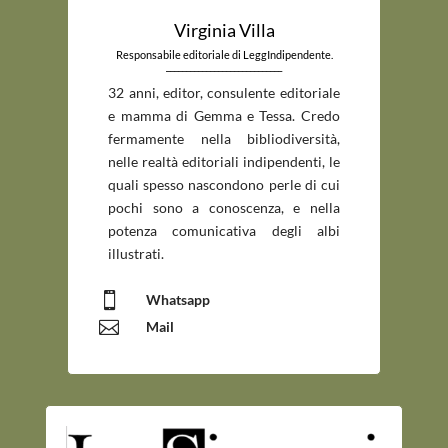
Virginia Villa
Responsabile editoriale di LeggIndipendente.
_____________________________
32 anni, editor, consulente editoriale
e mamma di Gemma e Tessa. Credo
fermamente nella bibliodiversità,
nelle realtà editoriali indipendenti, le
quali spesso nascondono perle di cui
pochi sono a conoscenza, e nella
potenza comunicativa degli albi
illustrati.

Whatsapp

Mail