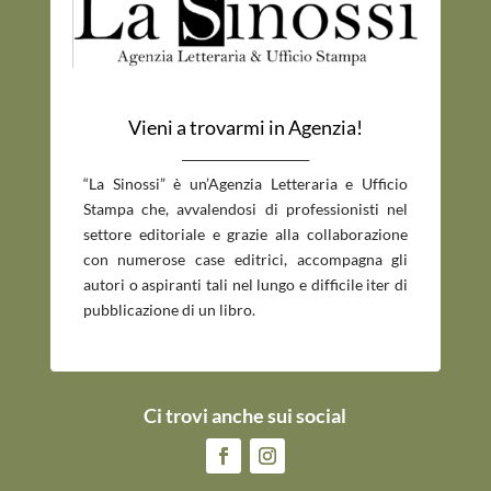
Vieni a trovarmi in Agenzia!
_____________________________
“La Sinossi” è un’Agenzia Letteraria e Ufficio
Stampa che, avvalendosi di professionisti nel
settore editoriale e grazie alla collaborazione
con numerose case editrici, accompagna gli
autori o aspiranti tali nel lungo e difficile iter di
pubblicazione di un libro.
Ci trovi anche sui social