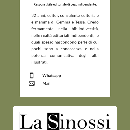
Responsabile editoriale di LeggIndipendente.
_____________________________
32 anni, editor, consulente editoriale
e mamma di Gemma e Tessa. Credo
fermamente nella bibliodiversità,
nelle realtà editoriali indipendenti, le
quali spesso nascondono perle di cui
pochi sono a conoscenza, e nella
potenza comunicativa degli albi
illustrati.

Whatsapp

Mail