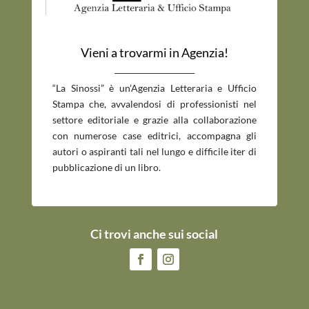
Vieni a trovarmi in Agenzia!
_____________________________
“La Sinossi” è un’Agenzia Letteraria e Ufficio
Stampa che, avvalendosi di professionisti nel
settore editoriale e grazie alla collaborazione
con numerose case editrici, accompagna gli
autori o aspiranti tali nel lungo e difficile iter di
pubblicazione di un libro.
Ci trovi anche sui social