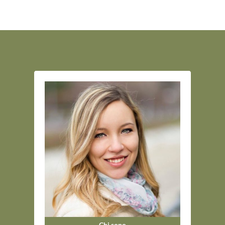
Chi sono