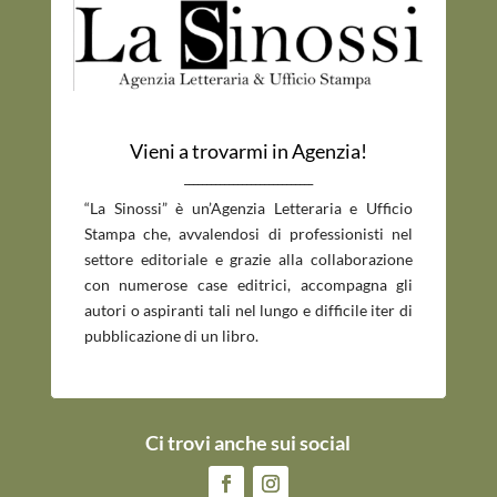
Vieni a trovarmi in Agenzia!
_____________________________
“La Sinossi” è un’Agenzia Letteraria e Ufficio
Stampa che, avvalendosi di professionisti nel
settore editoriale e grazie alla collaborazione
con numerose case editrici, accompagna gli
autori o aspiranti tali nel lungo e difficile iter di
pubblicazione di un libro.
Ci trovi anche sui social