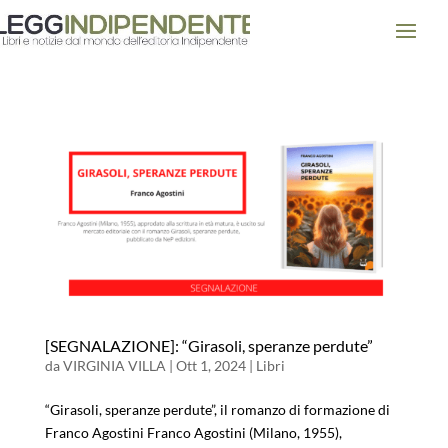
[SEGNALAZIONE]: “Girasoli, speranze perdute”
da
VIRGINIA VILLA
|
Ott 1, 2024
|
Libri
“Girasoli, speranze perdute”, il romanzo di formazione di
Franco Agostini Franco Agostini (Milano, 1955),