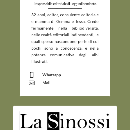
Responsabile editoriale di LeggIndipendente.
_____________________________
32 anni, editor, consulente editoriale
e mamma di Gemma e Tessa. Credo
fermamente nella bibliodiversità,
nelle realtà editoriali indipendenti, le
quali spesso nascondono perle di cui
pochi sono a conoscenza, e nella
potenza comunicativa degli albi
illustrati.

Whatsapp

Mail