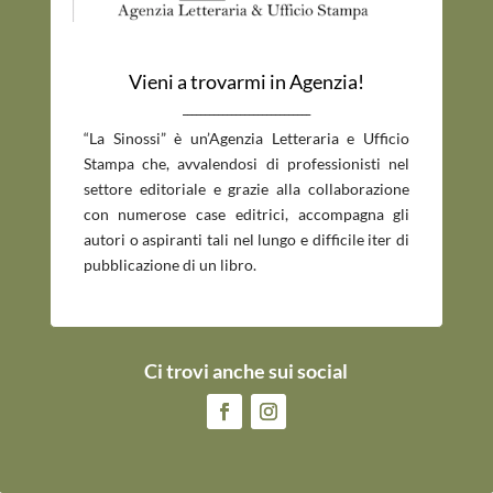
Vieni a trovarmi in Agenzia!
_____________________________
“La Sinossi” è un’Agenzia Letteraria e Ufficio
Stampa che, avvalendosi di professionisti nel
settore editoriale e grazie alla collaborazione
con numerose case editrici, accompagna gli
autori o aspiranti tali nel lungo e difficile iter di
pubblicazione di un libro.
Ci trovi anche sui social