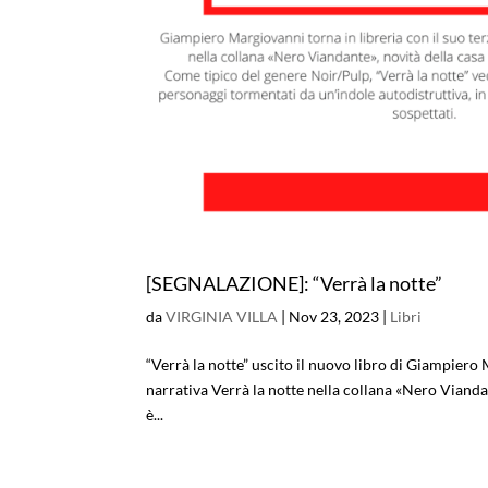
[SEGNALAZIONE]: “Verrà la notte”
da
VIRGINIA VILLA
|
Nov 23, 2023
|
Libri
“Verrà la notte” uscito il nuovo libro di Giampiero
narrativa Verrà la notte nella collana «Nero Vianda
è...