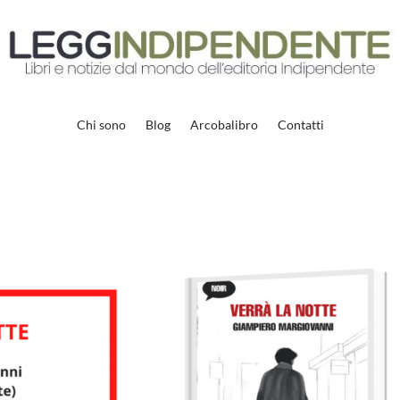
Chi sono
Blog
Arcobalibro
Contatti