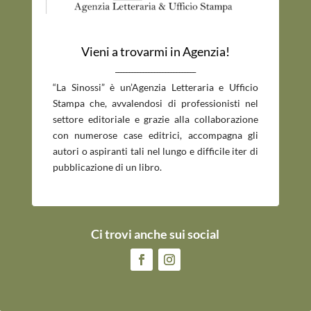
Vieni a trovarmi in Agenzia!
_____________________________
“La Sinossi” è un’Agenzia Letteraria e Ufficio
Stampa che, avvalendosi di professionisti nel
settore editoriale e grazie alla collaborazione
con numerose case editrici, accompagna gli
autori o aspiranti tali nel lungo e difficile iter di
pubblicazione di un libro.
Ci trovi anche sui social