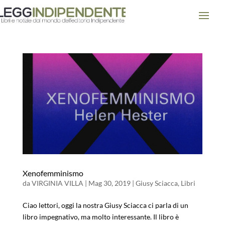
Xenofemminismo
da
VIRGINIA VILLA
|
Mag 30, 2019
|
Giusy Sciacca
,
Libri
Ciao lettori, oggi la nostra Giusy Sciacca ci parla di un
libro impegnativo, ma molto interessante. Il libro è