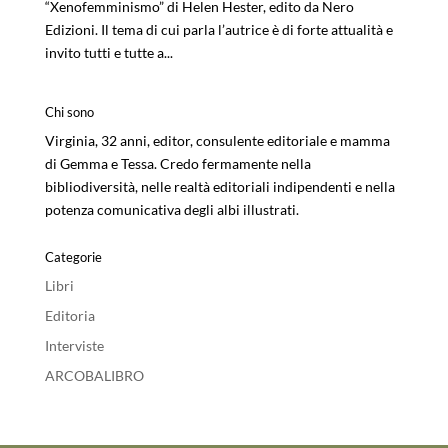
“Xenofemminismo” di Helen Hester, edito da Nero
Edizioni. Il tema di cui parla l’autrice è di forte attualità e
invito tutti e tutte a...
Chi sono
Virginia, 32 anni, editor, consulente editoriale e mamma
di Gemma e Tessa. Credo fermamente nella
bibliodiversità, nelle realtà editoriali indipendenti e nella
potenza comunicativa degli albi illustrati.
Categorie
Libri
Editoria
Interviste
ARCOBALIBRO