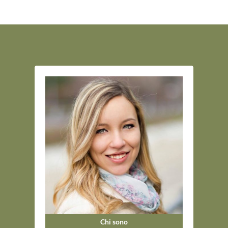
Chi sono