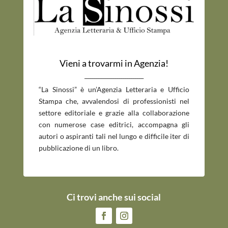
Vieni a trovarmi in Agenzia!
_____________________________
“La Sinossi” è un’Agenzia Letteraria e Ufficio
Stampa che, avvalendosi di professionisti nel
settore editoriale e grazie alla collaborazione
con numerose case editrici, accompagna gli
autori o aspiranti tali nel lungo e difficile iter di
pubblicazione di un libro.
Ci trovi anche sui social