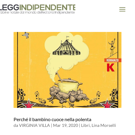
Perché il bambino cuoce nella polenta
da
VIRGINIA VILLA
|
Mar 19, 2020
|
Libri
,
Lina Morselli