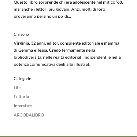
Questo libro sorprende chi era adolescente nel mitico ’68,
ma anche i lettori più giovani. Anzi, molti di loro
proveranno persino un po’ di...
Chi sono
Virginia, 32 anni, editor, consulente editoriale e mamma
di Gemma e Tessa. Credo fermamente nella
bibliodiversità, nelle realtà editoriali indipendenti e nella
potenza comunicativa degli albi illustrati.
Categorie
Libri
Editoria
Interviste
ARCOBALIBRO