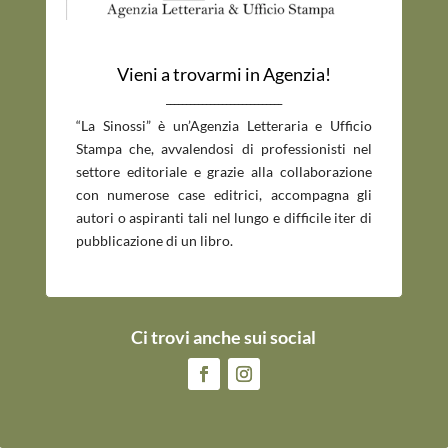
Vieni a trovarmi in Agenzia!
_____________________________
“La Sinossi” è un’Agenzia Letteraria e Ufficio
Stampa che, avvalendosi di professionisti nel
settore editoriale e grazie alla collaborazione
con numerose case editrici, accompagna gli
autori o aspiranti tali nel lungo e difficile iter di
pubblicazione di un libro.
Ci trovi anche sui social