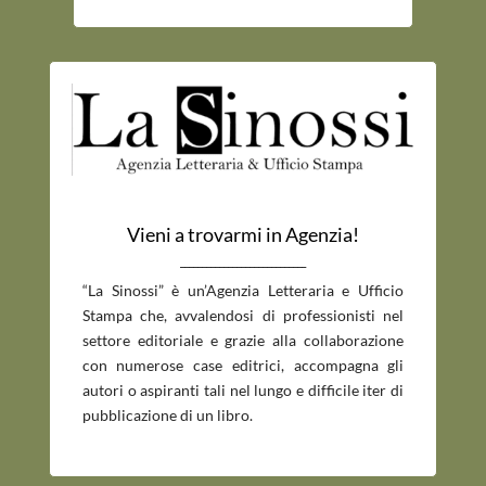
Vieni a trovarmi in Agenzia!
_____________________________
“La Sinossi” è un’Agenzia Letteraria e Ufficio
Stampa che, avvalendosi di professionisti nel
settore editoriale e grazie alla collaborazione
con numerose case editrici, accompagna gli
autori o aspiranti tali nel lungo e difficile iter di
pubblicazione di un libro.