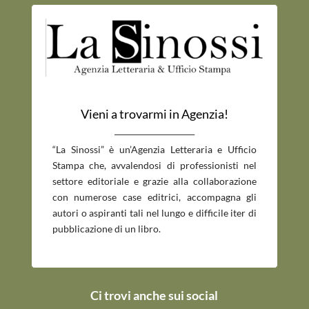
Vieni a trovarmi in Agenzia!
_____________________________
“La Sinossi” è un’Agenzia Letteraria e Ufficio
Stampa che, avvalendosi di professionisti nel
settore editoriale e grazie alla collaborazione
con numerose case editrici, accompagna gli
autori o aspiranti tali nel lungo e difficile iter di
pubblicazione di un libro.
Ci trovi anche sui social