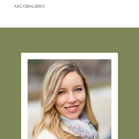
ARCOBALIBRO