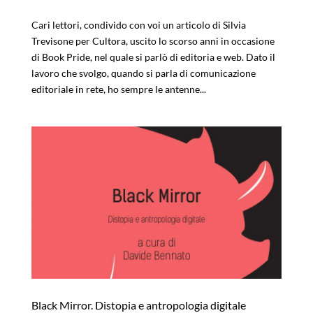
Cari lettori, condivido con voi un articolo di Silvia
Trevisone per Cultora, uscito lo scorso anni in occasione
di Book Pride, nel quale si parlò di editoria e web. Dato il
lavoro che svolgo, quando si parla di comunicazione
editoriale in rete, ho sempre le antenne...
Black Mirror. Distopia e antropologia digitale