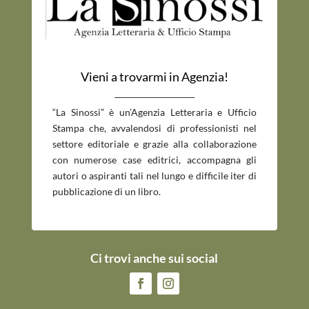
Vieni a trovarmi in Agenzia!
_____________________________
“La Sinossi” è un’Agenzia Letteraria e Ufficio
Stampa che, avvalendosi di professionisti nel
settore editoriale e grazie alla collaborazione
con numerose case editrici, accompagna gli
autori o aspiranti tali nel lungo e difficile iter di
pubblicazione di un libro.
Ci trovi anche sui social