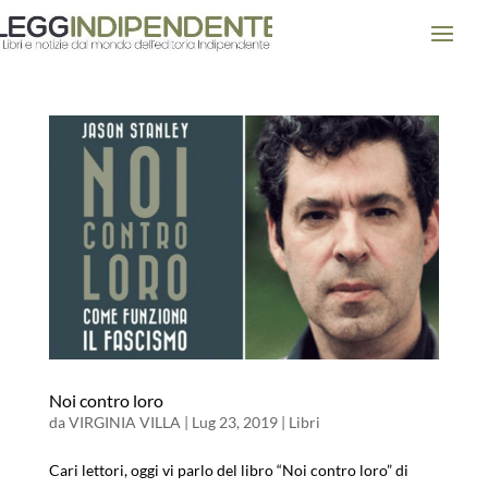
Noi contro loro
da
VIRGINIA VILLA
|
Lug 23, 2019
|
Libri
Cari lettori, oggi vi parlo del libro “Noi contro loro” di