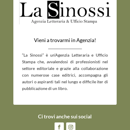
Vieni a trovarmi in Agenzia!
_____________________________
“La Sinossi” è un’Agenzia Letteraria e Ufficio
Stampa che, avvalendosi di professionisti nel
settore editoriale e grazie alla collaborazione
con numerose case editrici, accompagna gli
autori o aspiranti tali nel lungo e difficile iter di
pubblicazione di un libro.
Ci trovi anche sui social