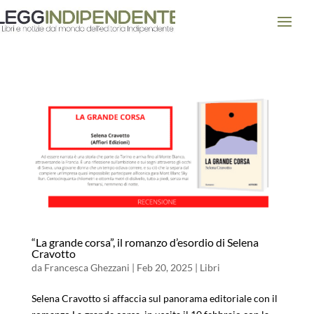
“La grande corsa”, il romanzo d’esordio di Selena
Cravotto
da
Francesca Ghezzani
|
Feb 20, 2025
|
Libri
Selena Cravotto si affaccia sul panorama editoriale con il