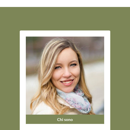
Chi sono