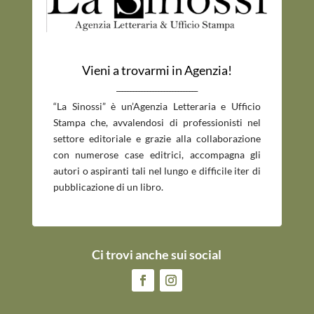
Vieni a trovarmi in Agenzia!
_____________________________
“La Sinossi” è un’Agenzia Letteraria e Ufficio
Stampa che, avvalendosi di professionisti nel
settore editoriale e grazie alla collaborazione
con numerose case editrici, accompagna gli
autori o aspiranti tali nel lungo e difficile iter di
pubblicazione di un libro.
Ci trovi anche sui social