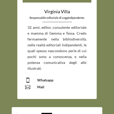
Virginia Villa
Responsabile editoriale di LeggIndipendente.
_____________________________
32 anni, editor, consulente editoriale
e mamma di Gemma e Tessa. Credo
fermamente nella bibliodiversità,
nelle realtà editoriali indipendenti, le
quali spesso nascondono perle di cui
pochi sono a conoscenza, e nella
potenza comunicativa degli albi
illustrati.

Whatsapp

Mail