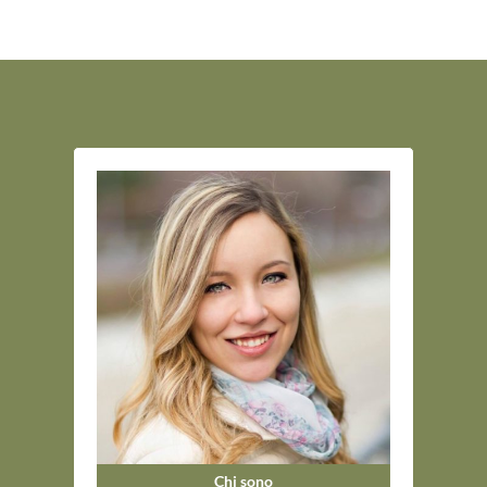
Chi sono