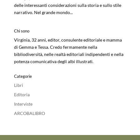
delle interessanti considerazioni sulla storia e sullo stile
narrativo. Nel grande mondo...
Chi sono
Virginia, 32 anni, editor, consulente editoriale e mamma
di Gemma e Tessa. Credo fermamente nella
bibliodiversità, nelle realtà editoriali indipendenti e nella
potenza comunicativa degli albi illustrati.
Categorie
Libri
Editoria
Interviste
ARCOBALIBRO