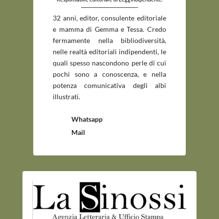
_____________________________
32 anni, editor, consulente editoriale
e mamma di Gemma e Tessa. Credo
fermamente nella bibliodiversità,
nelle realtà editoriali indipendenti, le
quali spesso nascondono perle di cui
pochi sono a conoscenza, e nella
potenza comunicativa degli albi
illustrati.
Whatsapp
Mail