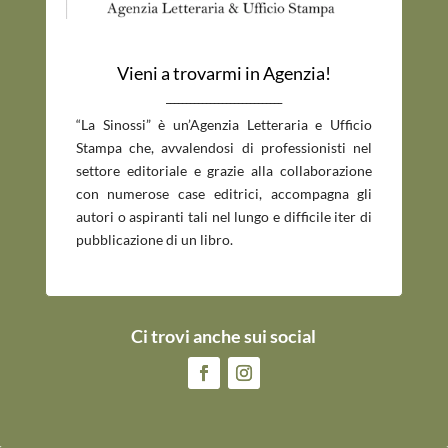
Vieni a trovarmi in Agenzia!
_____________________________
“La Sinossi” è un’Agenzia Letteraria e Ufficio
Stampa che, avvalendosi di professionisti nel
settore editoriale e grazie alla collaborazione
con numerose case editrici, accompagna gli
autori o aspiranti tali nel lungo e difficile iter di
pubblicazione di un libro.
Ci trovi anche sui social