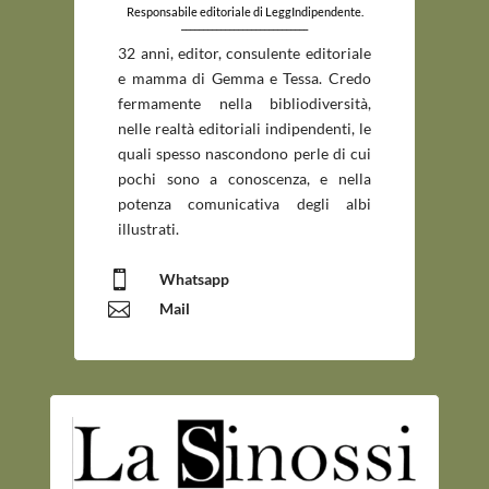
Responsabile editoriale di LeggIndipendente.
_____________________________
32 anni, editor, consulente editoriale
e mamma di Gemma e Tessa. Credo
fermamente nella bibliodiversità,
nelle realtà editoriali indipendenti, le
quali spesso nascondono perle di cui
pochi sono a conoscenza, e nella
potenza comunicativa degli albi
illustrati.

Whatsapp

Mail