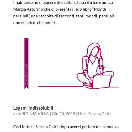
finalmente ho il piacere di ospitare la scrittrice e amica
Marzia Astorino che ci presenta il suo libro “Mondi
paralleli”, una raccolta di racconti, tanti mondi, paralleli
uno all’altro, che non si...
Legami indissolubili
da
VIRGINIA VILLA
|
Giu 20, 2019
|
Libri
,
Serena Catti
Cari lettori, Serena Catti, dopo averci parlato del romanzo