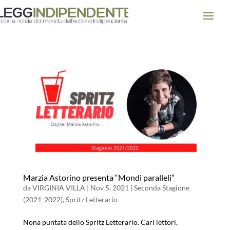
Marzia Astorino presenta “Mondi paralleli”
da
VIRGINIA VILLA
|
Nov 5, 2021
|
Seconda Stagione
(2021-2022)
,
Spritz Letterario
Nona puntata dello Spritz Letterario. Cari lettori,