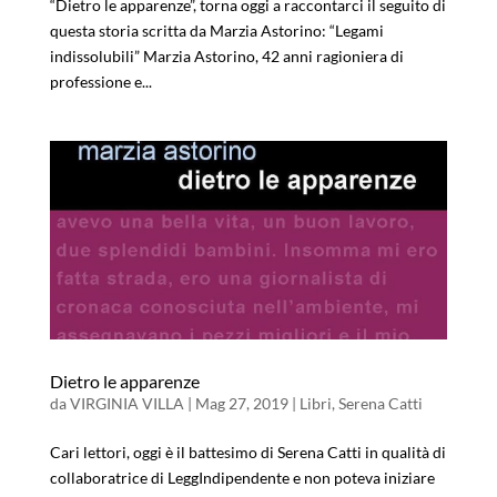
“Dietro le apparenze”, torna oggi a raccontarci il seguito di
questa storia scritta da Marzia Astorino: “Legami
indissolubili” Marzia Astorino, 42 anni ragioniera di
professione e...
Dietro le apparenze
da
VIRGINIA VILLA
|
Mag 27, 2019
|
Libri
,
Serena Catti
Cari lettori, oggi è il battesimo di Serena Catti in qualità di
collaboratrice di LeggIndipendente e non poteva iniziare