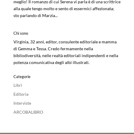
meglio! Il romanzo di cui Serena vi parla è di una scrittrice
alla quale tengo molto e sento di essermici affezionata;
sto parlando di Marzia...
Chi sono
Virginia, 32 anni, editor, consulente editoriale e mamma
di Gemma e Tessa. Credo fermamente nella
bibliodiversità, nelle realtà editoriali indipendenti e nella
potenza comunicativa degli albi illustrati.
Categorie
Libri
Editoria
Interviste
ARCOBALIBRO