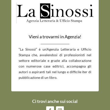
Vieni a trovarmi in Agenzia!
_____________________________
“La Sinossi” è un’Agenzia Letteraria e Ufficio
Stampa che, avvalendosi di professionisti nel
settore editoriale e grazie alla collaborazione
con numerose case editrici, accompagna gli
autori o aspiranti tali nel lungo e difficile iter di
pubblicazione di un libro.
Ci trovi anche sui social