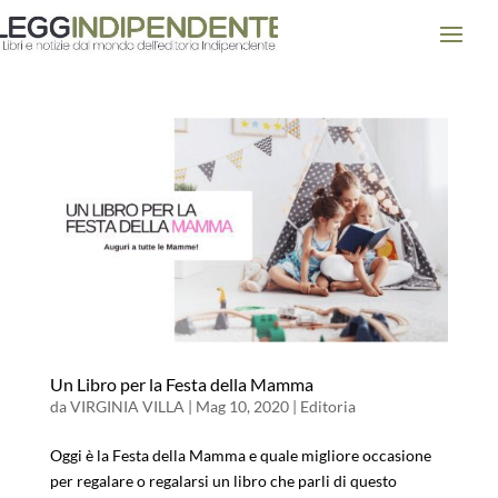
Un Libro per la Festa della Mamma
da
VIRGINIA VILLA
|
Mag 10, 2020
|
Editoria
Oggi è la Festa della Mamma e quale migliore occasione
per regalare o regalarsi un libro che parli di questo