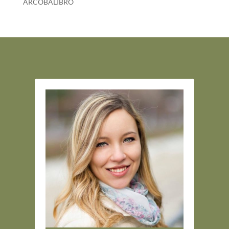
ARCOBALIBRO