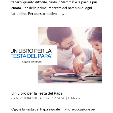
tenero, quanto difficile, ruolo? “Mamma” è la parola più
amata, una delle prime imparate dai bambini di ogni
latitudine. Per questo motivo ho...
Un Libro per la Festa del Papà
da
VIRGINIA VILLA
|
Mar 19, 2020
|
Editoria
Oggi è la Festa del Papà e quale migliore occasione per