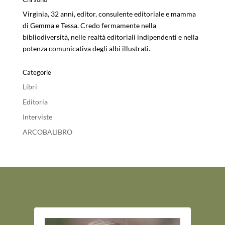
Virginia, 32 anni, editor, consulente editoriale e mamma
di Gemma e Tessa. Credo fermamente nella
bibliodiversità, nelle realtà editoriali indipendenti e nella
potenza comunicativa degli albi illustrati.
Categorie
Libri
Editoria
Interviste
ARCOBALIBRO