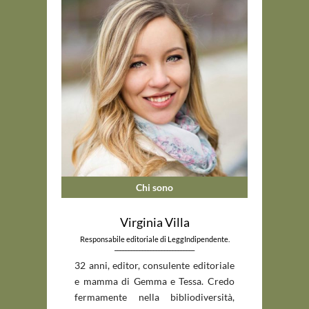
Chi sono
Virginia Villa
Responsabile editoriale di LeggIndipendente.
_____________________________
32 anni, editor, consulente editoriale
e mamma di Gemma e Tessa. Credo
fermamente nella bibliodiversità,