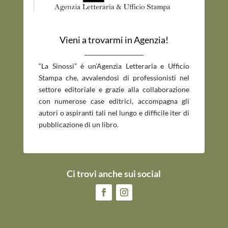
Vieni a trovarmi in Agenzia!
_____________________________
“La Sinossi” è un’Agenzia Letteraria e Ufficio
Stampa che, avvalendosi di professionisti nel
settore editoriale e grazie alla collaborazione
con numerose case editrici, accompagna gli
autori o aspiranti tali nel lungo e difficile iter di
pubblicazione di un libro.
Ci trovi anche sui social