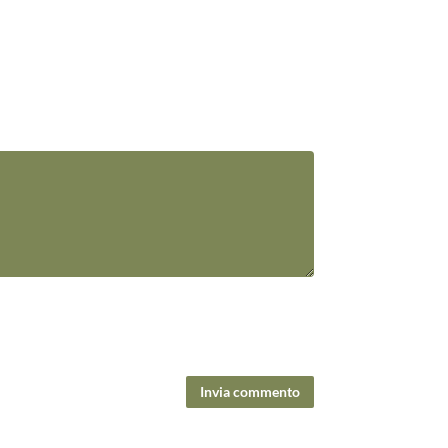
Invia commento