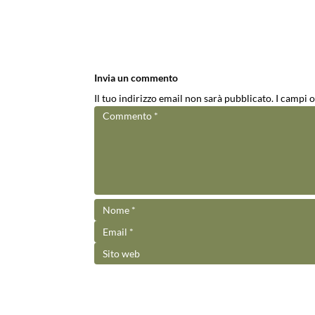
Invia un commento
Il tuo indirizzo email non sarà pubblicato.
I campi 