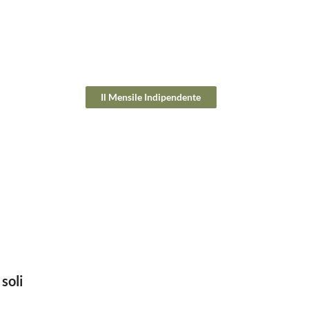
Il Mensile Indipendente
 soli