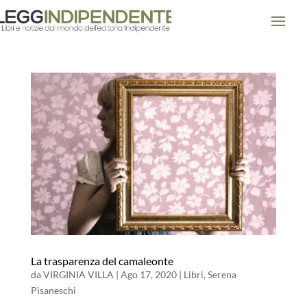
La trasparenza del camaleonte
da
VIRGINIA VILLA
|
Ago 17, 2020
|
Libri
,
Serena
Pisaneschi