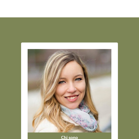
Chi sono