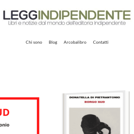
Chi sono
Blog
Arcobalibro
Contatti