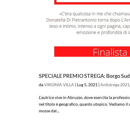
SPECIALE PREMIO STREGA: Borgo Sud –
da
VIRGINIA VILLA
|
Lug 5, 2021
|
Antistrega 2021
L’autrice vive in Abruzzo, dove esercita la profess
nel titolo è geografico, quanto utopico. Vediamo il
mosse dal...