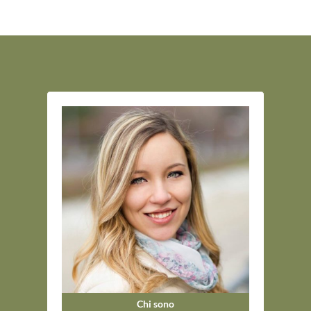
Chi sono