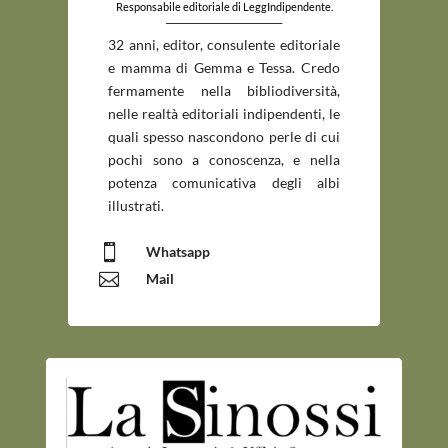
Responsabile editoriale di LeggIndipendente.
_____________________________
32 anni, editor, consulente editoriale
e mamma di Gemma e Tessa. Credo
fermamente nella bibliodiversità,
nelle realtà editoriali indipendenti, le
quali spesso nascondono perle di cui
pochi sono a conoscenza, e nella
potenza comunicativa degli albi
illustrati.

Whatsapp

Mail