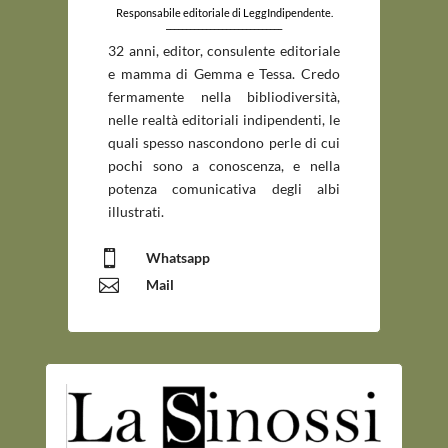
Responsabile editoriale di LeggIndipendente.
_____________________________
32 anni, editor, consulente editoriale
e mamma di Gemma e Tessa. Credo
fermamente nella bibliodiversità,
nelle realtà editoriali indipendenti, le
quali spesso nascondono perle di cui
pochi sono a conoscenza, e nella
potenza comunicativa degli albi
illustrati.

Whatsapp

Mail