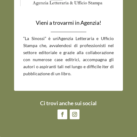
Vieni a trovarmi in Agenzia!
_____________________________
“La Sinossi” è un’Agenzia Letteraria e Ufficio
Stampa che, avvalendosi di professionisti nel
settore editoriale e grazie alla collaborazione
con numerose case editrici, accompagna gli
autori o aspiranti tali nel lungo e difficile iter di
pubblicazione di un libro.
Ci trovi anche sui social