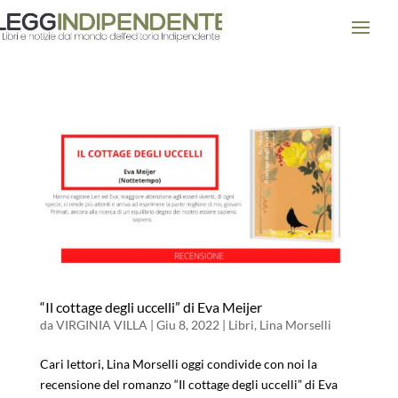
“Il cottage degli uccelli” di Eva Meijer
da
VIRGINIA VILLA
|
Giu 8, 2022
|
Libri
,
Lina Morselli
Cari lettori, Lina Morselli oggi condivide con noi la
recensione del romanzo “Il cottage degli uccelli” di Eva